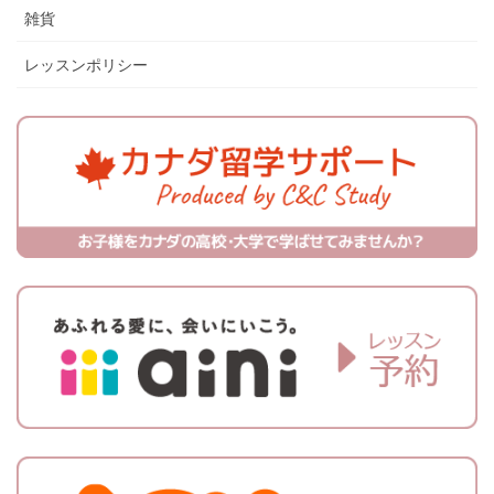
雑貨
レッスンポリシー