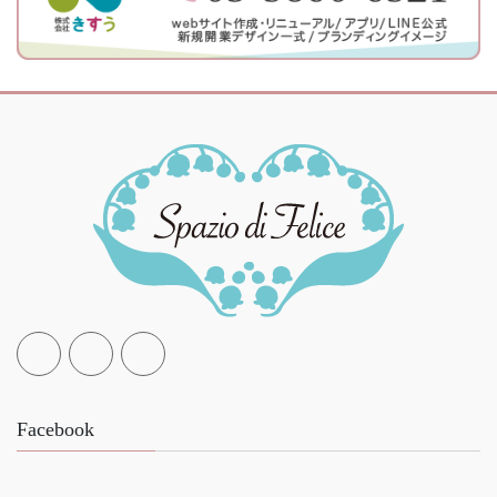
Facebook