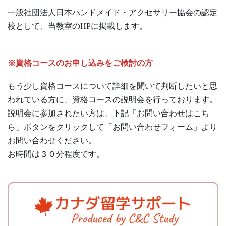
一般社団法人日本ハンドメイド・アクセサリー協会の認定
校として、当教室のHPに掲載します。
※資格コースのお申し込みをご検討の方
もう少し資格コースについて詳細を聞いて判断したいと思
われている方に、資格コースの説明会を行っております。
説明会に参加されたい方は、下記「お問い合わせはこち
ら」ボタンをクリックして「お問い合わせフォーム」より
お問い合わせください。
お時間は３０分程度です。